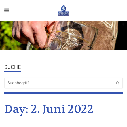
SUCHE
Day:
2. Juni 2022