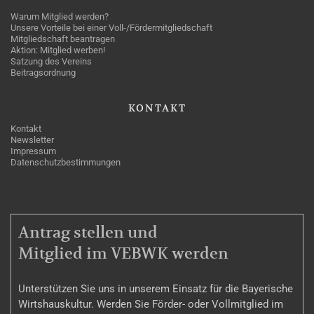
Warum Mitglied werden?
Unsere Vorteile bei einer Voll-/Fördermitgliedschaft
Mitgliedschaft beantragen
Aktion: Mitglied werben!
Satzung des Vereins
Beitragsordnung
KONTAKT
Kontakt
Newsletter
Impressum
Datenschutzbestimmungen
MITGLIEDSCHAFT
Antrag stellen und
Mitglied im VEBWK werden
Unterstützen Sie uns in unserem Einsatz für die Bayerische
Wirtshauskultur. Werden Sie Förder- oder Vollmitglied im