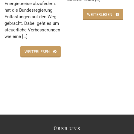
Energiepreise abzufedern,
hat die Bundesregierung
WEITERLESEN
Entlastungen auf den Weg
gebracht. Dabei geht es um
steuerliche Verbesserungen
wie eine […]
WEITERLESEN
ÜBER
UNS