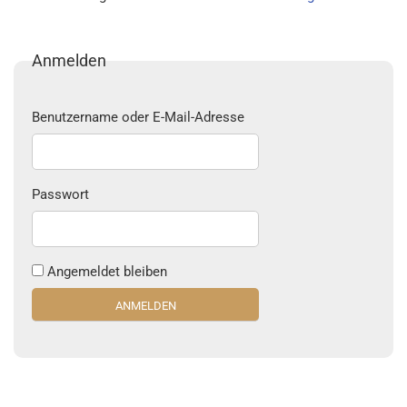
Anmelden
Benutzername oder E-Mail-Adresse
Passwort
Angemeldet bleiben