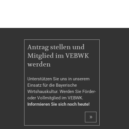
MITGLIEDSCHAFT
Antrag stellen und
Mitglied im VEBWK
werden
Unterstützen Sie uns in unserem
Einsatz für die Bayerische
Wirtshauskultur. Werden Sie Förder-
oder Vollmitglied im VEBWK.
Informieren Sie sich noch heute!
»