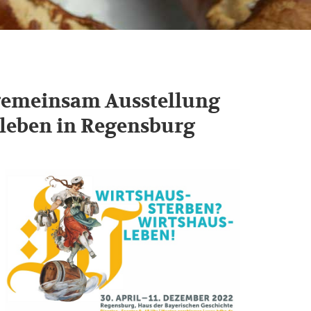
gemeinsam Ausstellung
leben in Regensburg