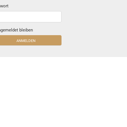
wort
gemeldet bleiben