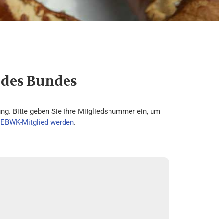
 des Bundes
ng. Bitte geben Sie Ihre Mitgliedsnummer ein, um
VEBWK-Mitglied werden
.