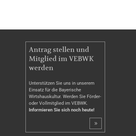
MITGLIEDSCHAFT
Antrag stellen und
Mitglied im VEBWK
werden
Unterstützen Sie uns in unserem
Einsatz für die Bayerische
Wirtshauskultur. Werden Sie Förder-
oder Vollmitglied im VEBWK.
Informieren Sie sich noch heute!
»