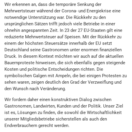
Wir erkennen an, dass die temporäre Senkung der
Mehrwertsteuer während der Corona- und Energiekrise eine
notwendige Unterstützung war. Die Rückkehr zu den
ursprünglichen Sätzen trifft jedoch viele Betriebe in einer
ohnehin angespannten Zeit. In 23 der 27 EU-Staaten gilt eine
reduzierte Mehrwertsteuer auf Speisen. Mit der Rückkehr zu
einem der höchsten Steuersätze innerhalb der EU setzt
Deutschland seine Gastronomen unter enormen finanziellen
Druck. In diesem Kontext möchten wir auch auf die aktuellen
Bauernproteste hinweisen, die sich ebenfalls gegen steigende
Kosten und politische Entscheidungen richten. Die
symbolischen Galgen mit Ampeln, die bei einigen Protesten zu
sehen waren, zeigen deutlich den Grad der Verzweiflung und
den Wunsch nach Veränderung.
Wir fordern daher einen konstruktiven Dialog zwischen
Gastronomen, Landwirten, Kunden und der Politik. Unser Ziel
ist es, Lösungen zu finden, die sowohl die Wirtschaftlichkeit
unserer Mitgliedsbetriebe sicherstellen als auch den
Endverbrauchern gerecht werden.