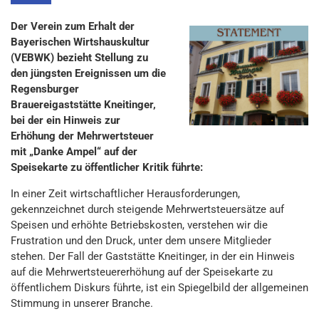
Der Verein zum Erhalt der
Bayerischen Wirtshauskultur
(VEBWK) bezieht Stellung zu
den jüngsten Ereignissen um die
Regensburger
Brauereigaststätte Kneitinger,
bei der ein Hinweis zur
Erhöhung der Mehrwertsteuer
mit „Danke Ampel“ auf der
Speisekarte zu öffentlicher Kritik führte:
In einer Zeit wirtschaftlicher Herausforderungen,
gekennzeichnet durch steigende Mehrwertsteuersätze auf
Speisen und erhöhte Betriebskosten, verstehen wir die
Frustration und den Druck, unter dem unsere Mitglieder
stehen. Der Fall der Gaststätte Kneitinger, in der ein Hinweis
auf die Mehrwertsteuererhöhung auf der Speisekarte zu
öffentlichem Diskurs führte, ist ein Spiegelbild der allgemeinen
Stimmung in unserer Branche.