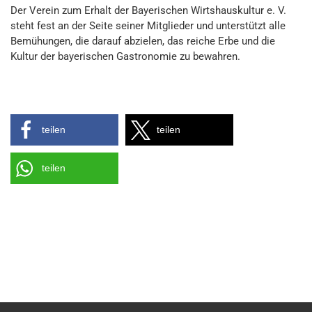
Der Verein zum Erhalt der Bayerischen Wirtshauskultur e. V.
steht fest an der Seite seiner Mitglieder und unterstützt alle
Bemühungen, die darauf abzielen, das reiche Erbe und die
Kultur der bayerischen Gastronomie zu bewahren.
teilen
teilen
teilen