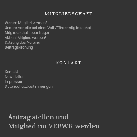
MITGLIEDSCHAFT
Warum Mitglied werden?
Unsere Vorteile bei einer Voll-/Fördermitgliedschaft
Mitgliedschaft beantragen
Aktion: Mitglied werben!
Satzung des Vereins
Beitragsordnung
KONTAKT
Kontakt
Newsletter
Impressum
Datenschutzbestimmungen
MITGLIEDSCHAFT
Antrag stellen und
Mitglied im VEBWK werden