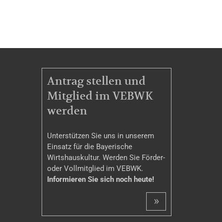
MITGLIEDSCHAFT
Antrag stellen und
Mitglied im VEBWK
werden
Unterstützen Sie uns in unserem
Einsatz für die Bayerische
Wirtshauskultur. Werden Sie Förder-
oder Vollmitglied im VEBWK.
Informieren Sie sich noch heute!
»