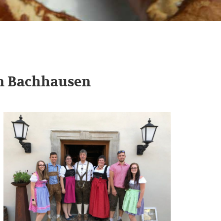
n Bachhausen