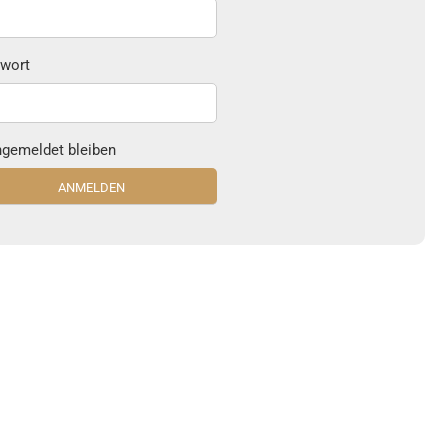
wort
gemeldet bleiben