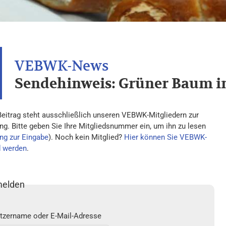
Sendehinweis: Grüner Baum i
Beitrag steht ausschließlich unseren VEBWK-Mitgliedern zur
ng. Bitte geben Sie Ihre Mitgliedsnummer ein, um ihn zu lesen
ng zur Eingabe
). Noch kein Mitglied?
Hier können Sie VEBWK-
d werden
.
elden
tzername oder E-Mail-Adresse