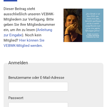
Dieser Beitrag steht
ausschließlich unseren VEBWK-
Mitgliedern zur Verfügung. Bitte
geben Sie Ihre Mitgliedsnummer
ein, um ihn zu lesen (
Anleitung
zur Eingabe
). Noch kein
Mitglied?
Hier können Sie
VEBWK-Mitglied werden
.
Anmelden
Benutzername oder E-Mail-Adresse
Passwort