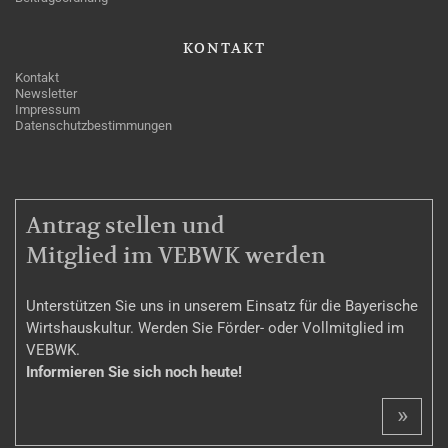
KONTAKT
Kontakt
Newsletter
Impressum
Datenschutzbestimmungen
MITGLIEDSCHAFT
Antrag stellen und
Mitglied im VEBWK werden
Unterstützen Sie uns in unserem Einsatz für die Bayerische
Wirtshauskultur. Werden Sie Förder- oder Vollmitglied im
VEBWK.
Informieren Sie sich noch heute!
»