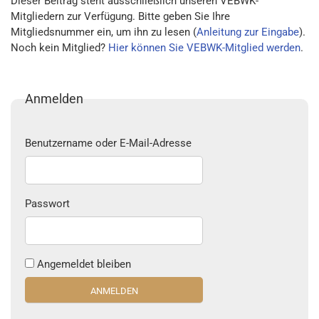
Dieser Beitrag steht ausschließlich unseren VEBWK-
Mitgliedern zur Verfügung. Bitte geben Sie Ihre
Mitgliedsnummer ein, um ihn zu lesen (
Anleitung zur Eingabe
).
Noch kein Mitglied?
Hier können Sie VEBWK-Mitglied werden
.
Anmelden
Benutzername oder E-Mail-Adresse
Passwort
Angemeldet bleiben