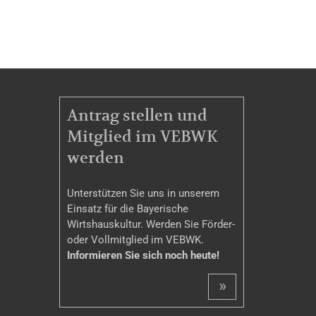
MITGLIEDSCHAFT
Antrag stellen und
Mitglied im VEBWK
werden
Unterstützen Sie uns in unserem
Einsatz für die Bayerische
Wirtshauskultur. Werden Sie Förder-
oder Vollmitglied im VEBWK.
Informieren Sie sich noch heute!
»