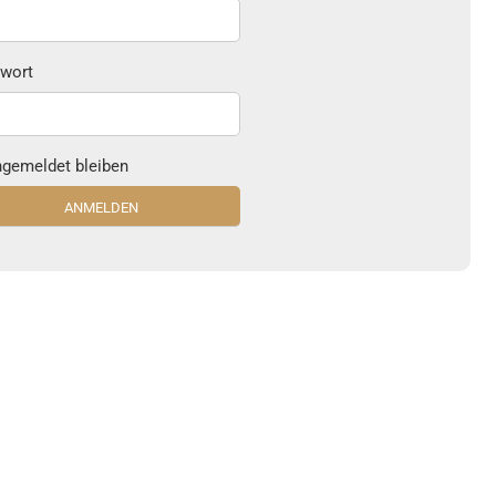
wort
gemeldet bleiben