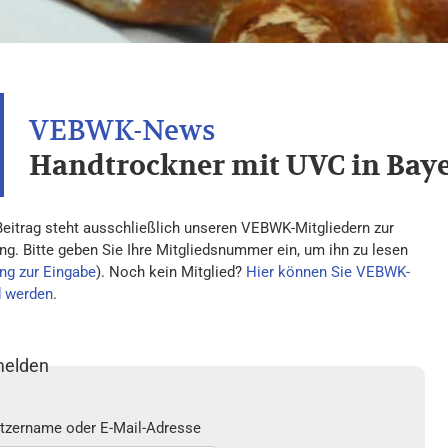
Handtrockner mit UVC in Baye
Beitrag steht ausschließlich unseren VEBWK-Mitgliedern zur
ng. Bitte geben Sie Ihre Mitgliedsnummer ein, um ihn zu lesen
ng zur Eingabe
). Noch kein Mitglied?
Hier können Sie VEBWK-
d werden
.
elden
tzername oder E-Mail-Adresse