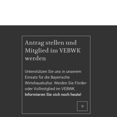
MITGLIEDSCHAFT
Antrag stellen und
Mitglied im VEBWK
werden
Unterstützen Sie uns in unserem
Einsatz für die Bayerische
Wirtshauskultur. Werden Sie Förder-
oder Vollmitglied im VEBWK.
Informieren Sie sich noch heute!
»