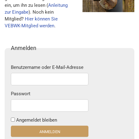
ein, um ihn zu lesen (
Anleitung
zur Eingabe
). Noch kein
Mitglied?
Hier können Sie
VEBWK-Mitglied werden
.
Anmelden
Benutzername oder E-Mail-Adresse
Passwort
Angemeldet bleiben