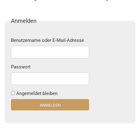
Anmelden
Benutzername oder E-Mail-Adresse
Passwort
Angemeldet bleiben