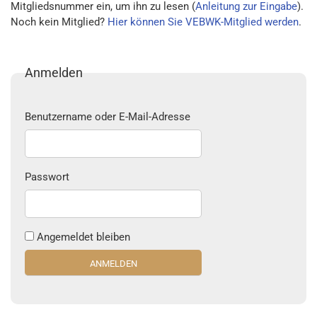
Mitgliedsnummer ein, um ihn zu lesen (
Anleitung zur Eingabe
).
Noch kein Mitglied?
Hier können Sie VEBWK-Mitglied werden
.
Anmelden
Benutzername oder E-Mail-Adresse
Passwort
Angemeldet bleiben