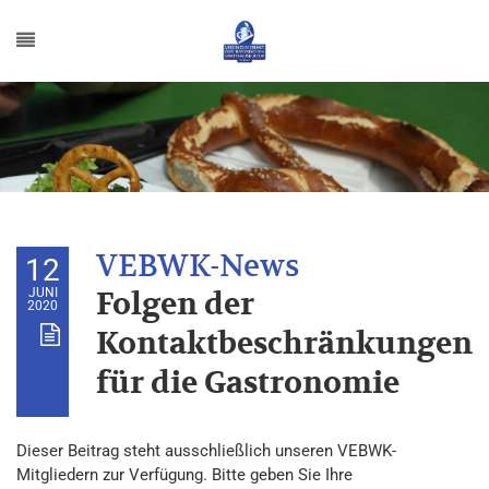
12
JUNI
Folgen der
2020
Kontaktbeschränkungen
für die Gastronomie
Dieser Beitrag steht ausschließlich unseren VEBWK-
Mitgliedern zur Verfügung. Bitte geben Sie Ihre