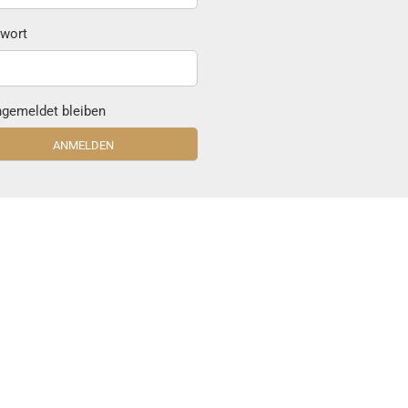
wort
gemeldet bleiben