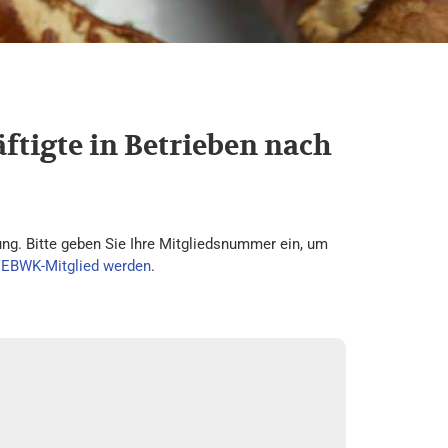
ftigte in Betrieben nach
ng. Bitte geben Sie Ihre Mitgliedsnummer ein, um
VEBWK-Mitglied werden
.