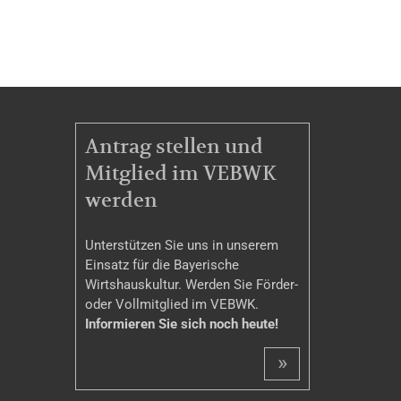
MITGLIEDSCHAFT
Antrag stellen und
Mitglied im VEBWK
werden
Unterstützen Sie uns in unserem
Einsatz für die Bayerische
Wirtshauskultur. Werden Sie Förder-
oder Vollmitglied im VEBWK.
Informieren Sie sich noch heute!
»