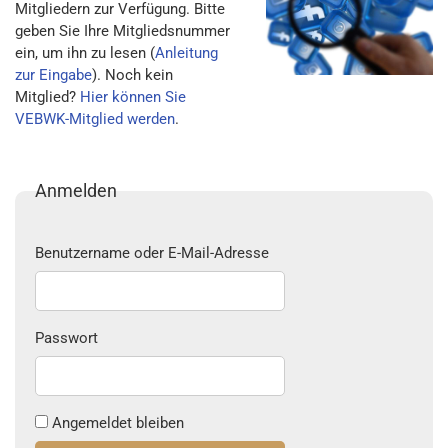
Mitgliedern zur Verfügung. Bitte
geben Sie Ihre Mitgliedsnummer
ein, um ihn zu lesen (
Anleitung
zur Eingabe
). Noch kein
Mitglied?
Hier können Sie
VEBWK-Mitglied werden
.
Anmelden
Benutzername oder E-Mail-Adresse
Passwort
Angemeldet bleiben