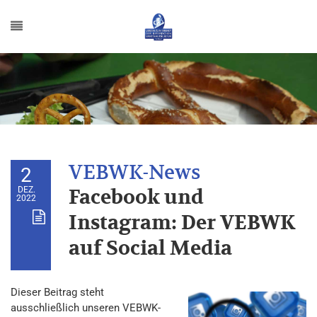
2
DEZ.
Facebook und
2022
Instagram: Der VEBWK
auf Social Media
Dieser Beitrag steht
ausschließlich unseren VEBWK-