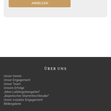
ÜBER
UNS
Unser Verein
Unser Engagement
Unser Team
Unsere Erfolge
„Mein Lieblingsbiergarten“
„Bayerischer Stammtischbruder“
Unser soziales Engagement
Bildergalerie