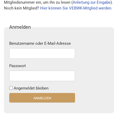
Mitgliedsnummer ein, um ihn zu lesen (
Anleitung zur Eingabe
).
Noch kein Mitglied?
Hier können Sie VEBWK-Mitglied werden
.
Anmelden
Benutzername oder E-Mail-Adresse
Passwort
Angemeldet bleiben