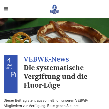
4
MAI
Die systematische
2012
Vergiftung und die
Fluor-Lüge
Dieser Beitrag steht ausschließlich unseren VEBWK-
Mitgliedern zur Verfügung. Bitte geben Sie Ihre