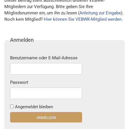
Dieser Beitrag steht ausschließlich unseren VEBWK-
Mitgliedern zur Verfügung. Bitte geben Sie Ihre
Mitgliedsnummer ein, um ihn zu lesen (
Anleitung zur Eingabe
).
Noch kein Mitglied?
Hier können Sie VEBWK-Mitglied werden
.
Anmelden
Benutzername oder E-Mail-Adresse
Passwort
Angemeldet bleiben