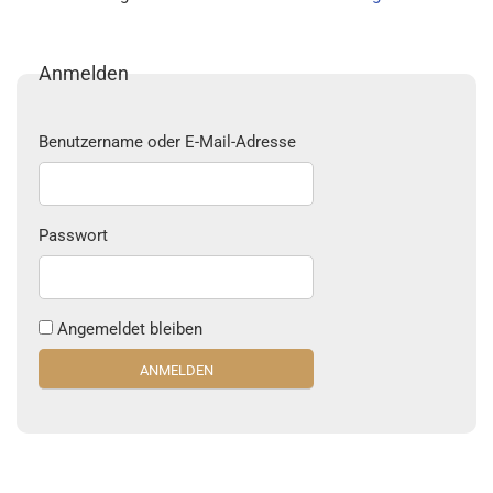
Anmelden
Benutzername oder E-Mail-Adresse
Passwort
Angemeldet bleiben