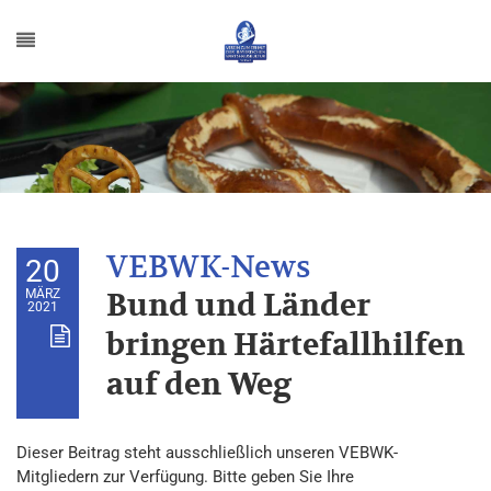
20
MÄRZ
Bund und Länder
2021
bringen Härtefallhilfen
auf den Weg
Dieser Beitrag steht ausschließlich unseren VEBWK-
Mitgliedern zur Verfügung. Bitte geben Sie Ihre