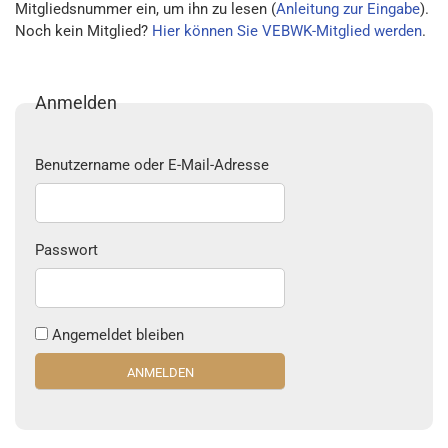
Mitgliedsnummer ein, um ihn zu lesen (
Anleitung zur Eingabe
).
Noch kein Mitglied?
Hier können Sie VEBWK-Mitglied werden
.
Anmelden
Benutzername oder E-Mail-Adresse
Passwort
Angemeldet bleiben