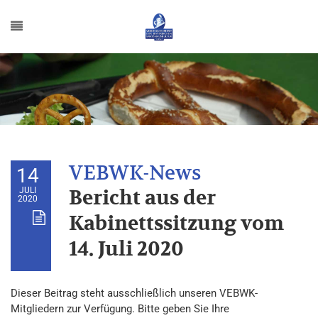
14
JULI
Bericht aus der
2020
Kabinettssitzung vom
14. Juli 2020
Dieser Beitrag steht ausschließlich unseren VEBWK-
Mitgliedern zur Verfügung. Bitte geben Sie Ihre