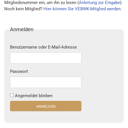
Mitgliedsnummer ein, um ihn zu lesen (
Anleitung zur Eingabe
).
Noch kein Mitglied?
Hier können Sie VEBWK-Mitglied werden
.
Anmelden
Benutzername oder E-Mail-Adresse
Passwort
Angemeldet bleiben