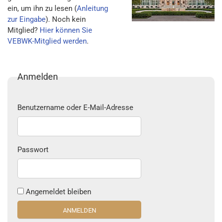
ein, um ihn zu lesen (
Anleitung
zur Eingabe
). Noch kein
Mitglied?
Hier können Sie
VEBWK-Mitglied werden
.
Anmelden
Benutzername oder E-Mail-Adresse
Passwort
Angemeldet bleiben