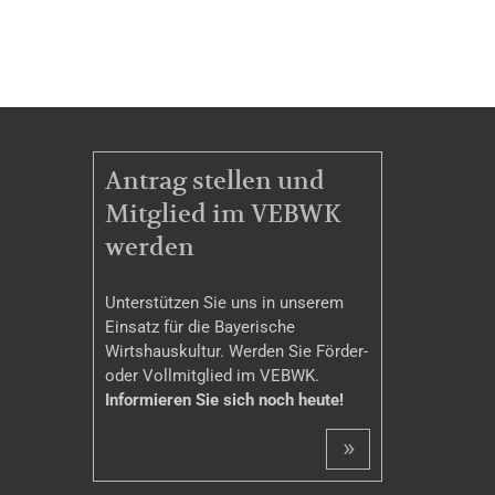
MITGLIEDSCHAFT
Antrag stellen und
Mitglied im VEBWK
werden
Unterstützen Sie uns in unserem
Einsatz für die Bayerische
Wirtshauskultur. Werden Sie Förder-
oder Vollmitglied im VEBWK.
Informieren Sie sich noch heute!
»