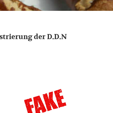
trierung der D.D.N