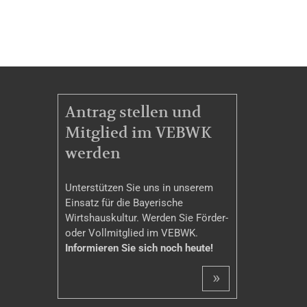
MITGLIEDSCHAFT
Antrag stellen und
Mitglied im VEBWK
werden
Unterstützen Sie uns in unserem
Einsatz für die Bayerische
Wirtshauskultur. Werden Sie Förder-
oder Vollmitglied im VEBWK.
Informieren Sie sich noch heute!
»