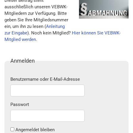
Dieser Beitrag steht
ausschließlich unseren VEBWK-
Mitgliedern zur Verfügung. Bitte
geben Sie Ihre Mitgliedsnummer
ein, um ihn zu lesen (
Anleitung
zur Eingabe
). Noch kein Mitglied?
Hier können Sie VEBWK-
Mitglied werden
.
Anmelden
Benutzername oder E-Mail-Adresse
Passwort
Angemeldet bleiben