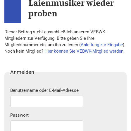
Laienmusiker wieder
proben
Dieser Beitrag steht ausschließlich unseren VEBWK-
Mitgliedern zur Verfügung. Bitte geben Sie Ihre
Mitgliedsnummer ein, um ihn zu lesen (
Anleitung zur Eingabe
).
Noch kein Mitglied?
Hier können Sie VEBWK-Mitglied werden
.
Anmelden
Benutzername oder E-Mail-Adresse
Passwort