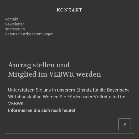
KONTAKT
Kontakt
Newsletter
Impressum
Datenschutzbestimmungen
MITGLIEDSCHAFT
Antrag stellen und
Mitglied im VEBWK werden
Unterstützen Sie uns in unserem Einsatz für die Bayerische
Wirtshauskultur. Werden Sie Förder- oder Vollmitglied im
VEBWK.
Informieren Sie sich noch heute!
»