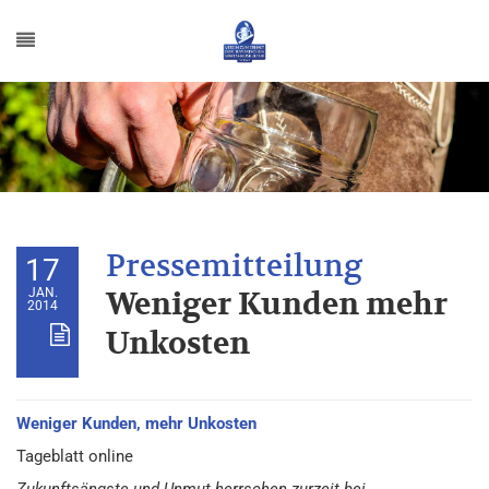
17
JAN.
Weniger Kunden mehr
2014
Unkosten
Weniger Kunden, mehr Unkosten
Tageblatt online