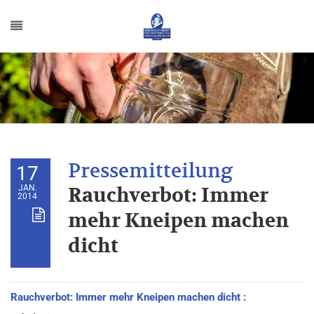
17
JAN.
Rauchverbot: Immer
2014
mehr Kneipen machen
dicht
Rauchverbot: Immer mehr Kneipen machen dicht :