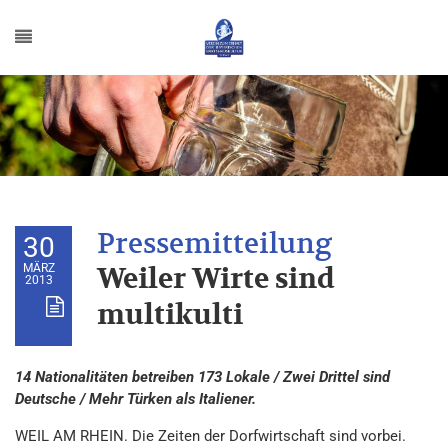
30
MÄRZ
Weiler Wirte sind
2013
multikulti
14 Nationalitäten betreiben 173 Lokale / Zwei Drittel sind
Deutsche / Mehr Türken als Italiener.
WEIL AM RHEIN. Die Zeiten der Dorfwirtschaft sind vorbei.