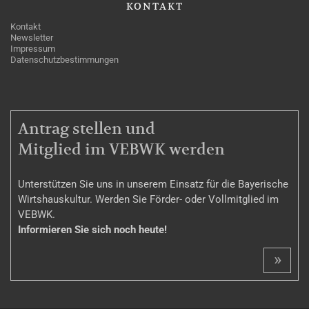
KONTAKT
Kontakt
Newsletter
Impressum
Datenschutzbestimmungen
MITGLIEDSCHAFT
Antrag stellen und
Mitglied im VEBWK werden
Unterstützen Sie uns in unserem Einsatz für die Bayerische
Wirtshauskultur. Werden Sie Förder- oder Vollmitglied im
VEBWK.
Informieren Sie sich noch heute!
»