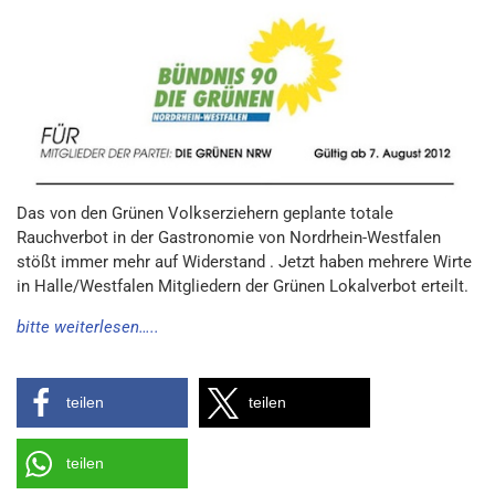
Das von den Grünen Volkserziehern geplante totale
Rauchverbot in der Gastronomie von Nordrhein-Westfalen
stößt immer mehr auf Widerstand . Jetzt haben mehrere Wirte
in Halle/Westfalen Mitgliedern der Grünen Lokalverbot erteilt.
bitte weiterlesen…..
teilen
teilen
teilen