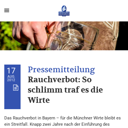
17
AUG.
Rauchverbot: So
2012
schlimm traf es die
Wirte
Das Rauchverbot in Bayern – für die Münchner Wirte bleibt es
ein Streitfall. Knapp zwei Jahre nach der Einführung des