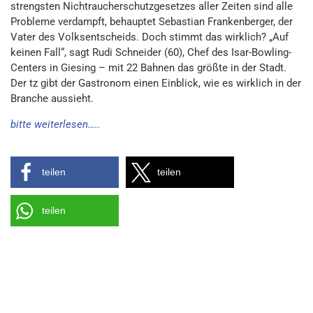
strengsten Nichtraucherschutzgesetzes aller Zeiten sind alle
Probleme verdampft, behauptet Sebastian Frankenberger, der
Vater des Volksentscheids. Doch stimmt das wirklich? „Auf
keinen Fall“, sagt Rudi Schneider (60), Chef des Isar-Bowling-
Centers in Giesing – mit 22 Bahnen das größte in der Stadt.
Der tz gibt der Gastronom einen Einblick, wie es wirklich in der
Branche aussieht.
bitte weiterlesen…..
teilen
teilen
teilen