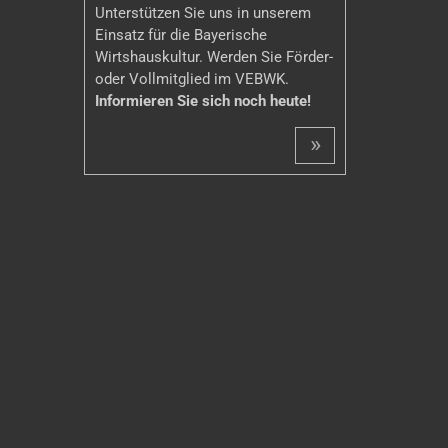
Unterstützen Sie uns in unserem
Einsatz für die Bayerische
Wirtshauskultur. Werden Sie Förder-
oder Vollmitglied im VEBWK.
Informieren Sie sich noch heute!
»