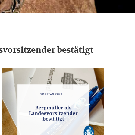
vorsitzender bestätigt