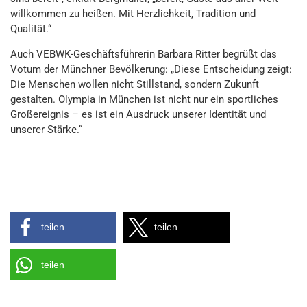
willkommen zu heißen. Mit Herzlichkeit, Tradition und
Qualität.“
Auch VEBWK-Geschäftsführerin Barbara Ritter begrüßt das
Votum der Münchner Bevölkerung: „Diese Entscheidung zeigt:
Die Menschen wollen nicht Stillstand, sondern Zukunft
gestalten. Olympia in München ist nicht nur ein sportliches
Großereignis – es ist ein Ausdruck unserer Identität und
unserer Stärke.“
teilen
teilen
teilen