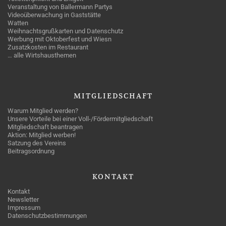
Veranstaltung von Ballermann Partys
Videoüberwachung in Gaststätte
Watten
Weihnachtsgrußkarten und Datenschutz
Werbung mit Oktoberfest und Wiesn
Zusatzkosten im Restaurant
… alle Wirtshausthemen
MITGLIEDSCHAFT
Warum Mitglied werden?
Unsere Vorteile bei einer Voll-/Fördermitgliedschaft
Mitgliedschaft beantragen
Aktion: Mitglied werben!
Satzung des Vereins
Beitragsordnung
KONTAKT
Kontakt
Newsletter
Impressum
Datenschutzbestimmungen