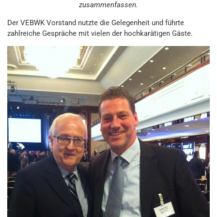
zusammenfassen.
Der VEBWK Vorstand nutzte die Gelegenheit und führte
zahlreiche Gespräche mit vielen der hochkarätigen Gäste.