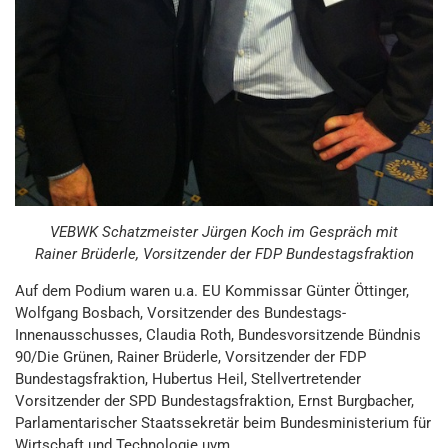
VEBWK Schatzmeister Jürgen Koch im Gespräch mit
Rainer Brüderle, Vorsitzender der FDP Bundestagsfraktion
Auf dem Podium waren u.a. EU Kommissar Günter Öttinger,
Wolfgang Bosbach, Vorsitzender des Bundestags-
Innenausschusses, Claudia Roth, Bundesvorsitzende Bündnis
90/Die Grünen, Rainer Brüderle, Vorsitzender der FDP
Bundestagsfraktion, Hubertus Heil, Stellvertretender
Vorsitzender der SPD Bundestagsfraktion, Ernst Burgbacher,
Parlamentarischer Staatssekretär beim Bundesministerium für
Wirtschaft und Technologie uvm.