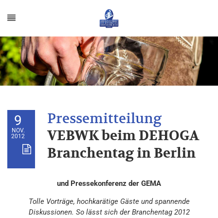
9
NOV.
VEBWK beim DEHOGA
2012
Branchentag in Berlin
und Pressekonferenz der GEMA
Tolle Vorträge, hochkarätige Gäste und spannende
Diskussionen. So lässt sich der Branchentag 2012