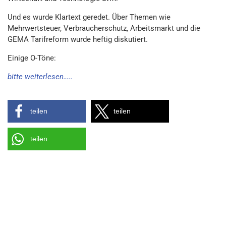
Und es wurde Klartext geredet. Über Themen wie
Mehrwertsteuer, Verbraucherschutz, Arbeitsmarkt und die
GEMA Tarifreform wurde heftig diskutiert.
Einige O-Töne:
bitte weiterlesen…..
teilen
teilen
teilen