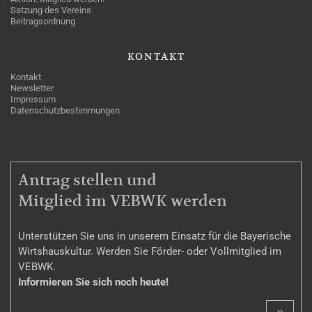
Satzung des Vereins
Beitragsordnung
KONTAKT
Kontakt
Newsletter
Impressum
Datenschutzbestimmungen
MITGLIEDSCHAFT
Antrag stellen und
Mitglied im VEBWK werden
Unterstützen Sie uns in unserem Einsatz für die Bayerische
Wirtshauskultur. Werden Sie Förder- oder Vollmitglied im
VEBWK.
Informieren Sie sich noch heute!