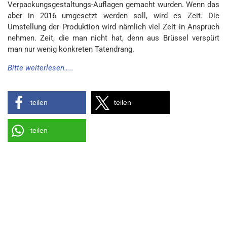
Verpackungsgestaltungs-Auflagen gemacht wurden. Wenn das
aber in 2016 umgesetzt werden soll, wird es Zeit. Die
Umstellung der Produktion wird nämlich viel Zeit in Anspruch
nehmen. Zeit, die man nicht hat, denn aus Brüssel verspürt
man nur wenig konkreten Tatendrang.
Bitte weiterlesen…..
teilen
teilen
teilen