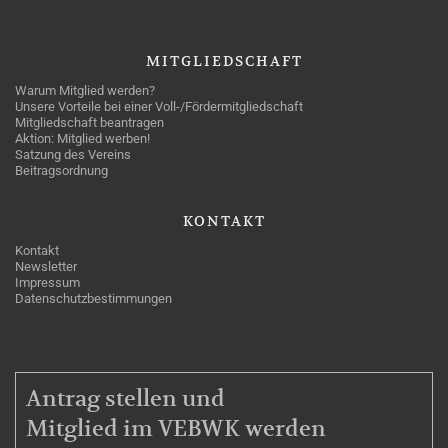
MITGLIEDSCHAFT
Warum Mitglied werden?
Unsere Vorteile bei einer Voll-/Fördermitgliedschaft
Mitgliedschaft beantragen
Aktion: Mitglied werben!
Satzung des Vereins
Beitragsordnung
KONTAKT
Kontakt
Newsletter
Impressum
Datenschutzbestimmungen
MITGLIEDSCHAFT
Antrag stellen und
Mitglied im VEBWK werden