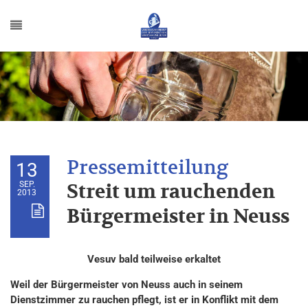
13
SEP.
Streit um rauchenden
2013
Bürgermeister in Neuss
Vesuv bald teilweise erkaltet
Weil der Bürgermeister von Neuss auch in seinem
Dienstzimmer zu rauchen pflegt, ist er in Konflikt mit dem