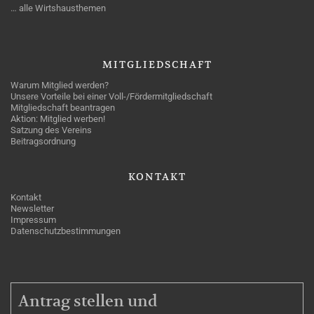
… alle Wirtshausthemen
MITGLIEDSCHAFT
Warum Mitglied werden?
Unsere Vorteile bei einer Voll-/Fördermitgliedschaft
Mitgliedschaft beantragen
Aktion: Mitglied werben!
Satzung des Vereins
Beitragsordnung
KONTAKT
Kontakt
Newsletter
Impressum
Datenschutzbestimmungen
MITGLIEDSCHAFT
Antrag stellen und