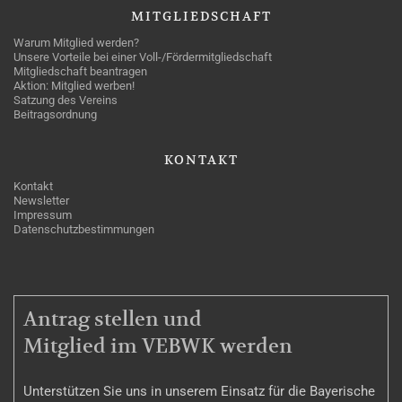
MITGLIEDSCHAFT
Warum Mitglied werden?
Unsere Vorteile bei einer Voll-/Fördermitgliedschaft
Mitgliedschaft beantragen
Aktion: Mitglied werben!
Satzung des Vereins
Beitragsordnung
KONTAKT
Kontakt
Newsletter
Impressum
Datenschutzbestimmungen
MITGLIEDSCHAFT
Antrag stellen und
Mitglied im VEBWK werden
Unterstützen Sie uns in unserem Einsatz für die Bayerische