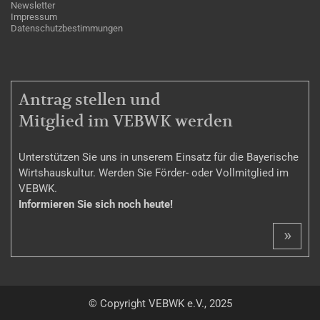
Newsletter
Impressum
Datenschutzbestimmungen
MITGLIEDSCHAFT
Antrag stellen und
Mitglied im VEBWK werden
Unterstützen Sie uns in unserem Einsatz für die Bayerische
Wirtshauskultur. Werden Sie Förder- oder Vollmitglied im
VEBWK.
Informieren Sie sich noch heute!
»
© Copyright VEBWK e.V., 2025