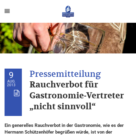
9
AUG.
Rauchverbot für
2013
Gastronomie-Vertreter
„nicht sinnvoll“
Ein generelles Rauchverbot in der Gastronomie, wie es der
Hermann Schützenhöfer begrüßen würde, ist von der