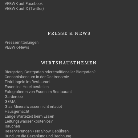
VEBWK auf Facebook
VEBWK auf X (Twitter)
PRESSE
& NEWS
Pressemitteilungen
VEBWK-News
WIRTSHAUSTHEMEN
Biergarten, Gastgarten oder traditioneller Biergarten?
Cannabiskonsum in der Gastronomie
Eintrittsgeld im Restaurant
Essen ins Hotel bestellen
Fotografieren von Essen im Restaurant
Garderobe
GEMA
Glas Mineralwasser nicht erlaubt
Hausgemacht
Lange Wartezeit beim Essen
Leitungswasser kostenlos?
Rauchen
Reservierungen / No Show Gebühren
Rund um die Bezahlung und Rechnung