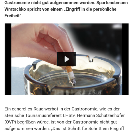
Gastronomie nicht gut aufgenommen worden. Spartenobmann
Wratschko spricht von einem „Eingriff in die persönliche
Freiheit“.
Ein generelles Rauchverbot in der Gastronomie, wie es der
steirische Tourismusreferent LHStv. Hermann Schützenhöfer
(ÖVP) begrüßen würde, ist von der Gastronomie nicht gut
aufgenommen worden: „Das ist Schritt für Schritt ein Eingriff