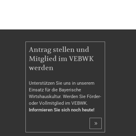
MITGLIEDSCHAFT
Antrag stellen und
Mitglied im VEBWK
werden
Unterstützen Sie uns in unserem
Einsatz für die Bayerische
Wirtshauskultur. Werden Sie Förder-
oder Vollmitglied im VEBWK.
Informieren Sie sich noch heute!
»