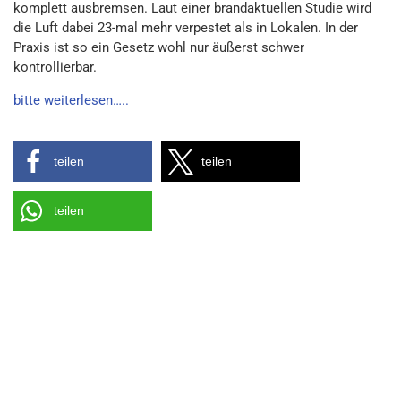
komplett ausbremsen. Laut einer brandaktuellen Studie wird
die Luft dabei 23-mal mehr verpestet als in Lokalen. In der
Praxis ist so ein Gesetz wohl nur äußerst schwer
kontrollierbar.
bitte weiterlesen…..
teilen
teilen
teilen