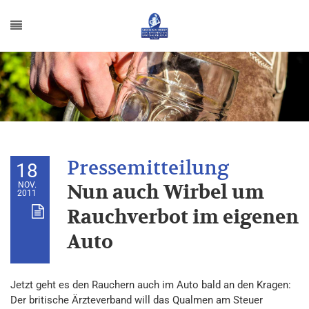
18
NOV.
Nun auch Wirbel um
2011
Rauchverbot im eigenen
Auto
Jetzt geht es den Rauchern auch im Auto bald an den Kragen:
Der britische Ärzteverband will das Qualmen am Steuer