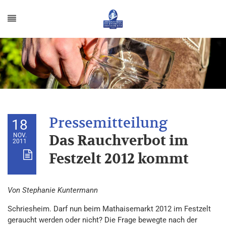
18
NOV.
Das Rauchverbot im
2011
Festzelt 2012 kommt
Von Stephanie Kuntermann
Schriesheim. Darf nun beim Mathaisemarkt 2012 im Festzelt
geraucht werden oder nicht? Die Frage bewegte nach der