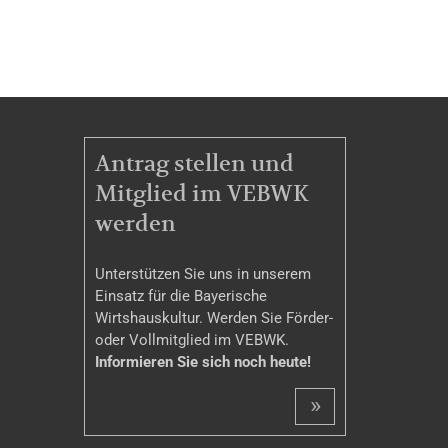
MITGLIEDSCHAFT
Antrag stellen und
Mitglied im VEBWK
werden
Unterstützen Sie uns in unserem
Einsatz für die Bayerische
Wirtshauskultur. Werden Sie Förder-
oder Vollmitglied im VEBWK.
Informieren Sie sich noch heute!
»