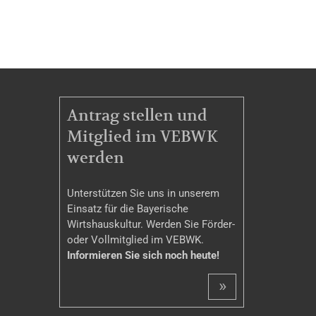
MITGLIEDSCHAFT
Antrag stellen und
Mitglied im VEBWK
werden
Unterstützen Sie uns in unserem
Einsatz für die Bayerische
Wirtshauskultur. Werden Sie Förder-
oder Vollmitglied im VEBWK.
Informieren Sie sich noch heute!
»