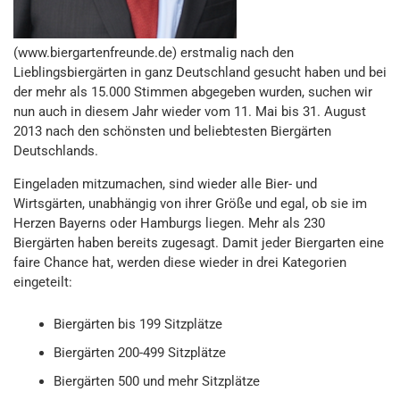
(www.biergartenfreunde.de) erstmalig nach den
Lieblingsbiergärten in ganz Deutschland gesucht haben und bei
der mehr als 15.000 Stimmen abgegeben wurden, suchen wir
nun auch in diesem Jahr wieder vom 11. Mai bis 31. August
2013 nach den schönsten und beliebtesten Biergärten
Deutschlands.
Eingeladen mitzumachen, sind wieder alle Bier- und
Wirtsgärten, unabhängig von ihrer Größe und egal, ob sie im
Herzen Bayerns oder Hamburgs liegen. Mehr als 230
Biergärten haben bereits zugesagt. Damit jeder Biergarten eine
faire Chance hat, werden diese wieder in drei Kategorien
eingeteilt:
Biergärten bis 199 Sitzplätze
Biergärten 200-499 Sitzplätze
Biergärten 500 und mehr Sitzplätze