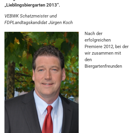
„Lieblingsbiergarten 2013“.
VEBWK Schatzmeister und
FDPLandtagskandidat Jürgen Koch
Nach der
erfolgreichen
Premiere 2012, bei der
wir zusammen mit
den
Biergartenfreunden