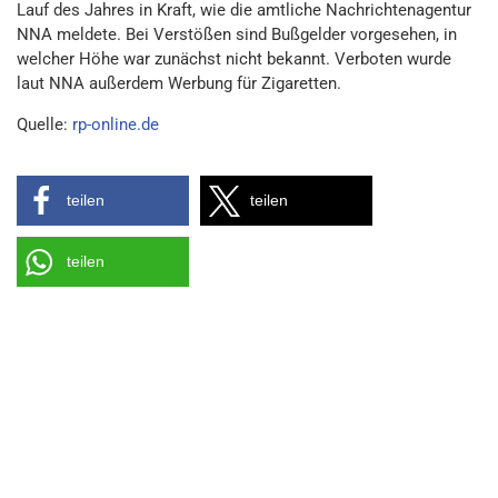
Lauf des Jahres in Kraft, wie die amtliche Nachrichtenagentur
NNA meldete. Bei Verstößen sind Bußgelder vorgesehen, in
welcher Höhe war zunächst nicht bekannt. Verboten wurde
laut NNA außerdem Werbung für Zigaretten.
Quelle:
rp-online.de
teilen
teilen
teilen