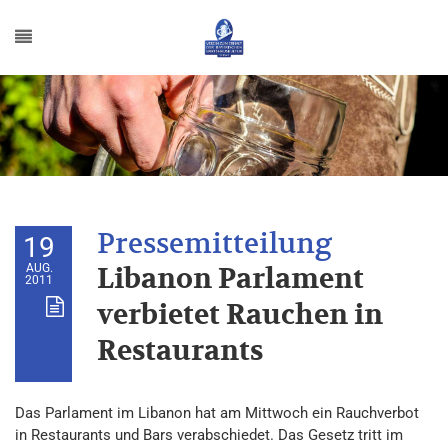
19
AUG.
Libanon Parlament
2011
verbietet Rauchen in
Restaurants
Das Parlament im Libanon hat am Mittwoch ein Rauchverbot
in Restaurants und Bars verabschiedet. Das Gesetz tritt im