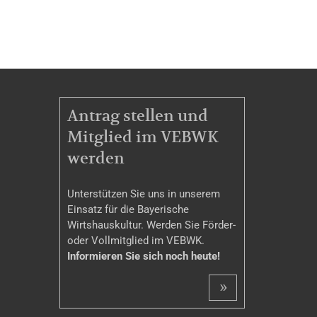
MITGLIEDSCHAFT
Antrag stellen und
Mitglied im VEBWK
werden
Unterstützen Sie uns in unserem
Einsatz für die Bayerische
Wirtshauskultur. Werden Sie Förder-
oder Vollmitglied im VEBWK.
Informieren Sie sich noch heute!
»