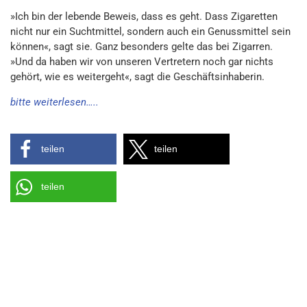
»Ich bin der lebende Beweis, dass es geht. Dass Zigaretten
nicht nur ein Suchtmittel, sondern auch ein Genussmittel sein
können«, sagt sie. Ganz besonders gelte das bei Zigarren.
»Und da haben wir von unseren Vertretern noch gar nichts
gehört, wie es weitergeht«, sagt die Geschäftsinhaberin.
bitte weiterlesen…..
teilen
teilen
teilen