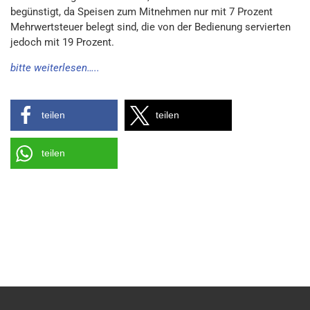
begünstigt, da Speisen zum Mitnehmen nur mit 7 Prozent
Mehrwertsteuer belegt sind, die von der Bedienung servierten
jedoch mit 19 Prozent.
bitte weiterlesen…..
teilen
teilen
teilen