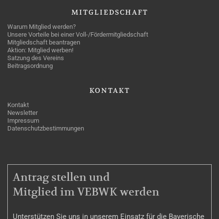
MITGLIEDSCHAFT
Warum Mitglied werden?
Unsere Vorteile bei einer Voll-/Fördermitgliedschaft
Mitgliedschaft beantragen
Aktion: Mitglied werben!
Satzung des Vereins
Beitragsordnung
KONTAKT
Kontakt
Newsletter
Impressum
Datenschutzbestimmungen
MITGLIEDSCHAFT
Antrag stellen und
Mitglied im VEBWK werden
Unterstützen Sie uns in unserem Einsatz für die Bayerische