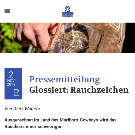
2
NOV.
2013
Glossiert: Rauchzeichen
Von Dierk Wolters
Ausgerechnet im Land des Marlboro-Cowboys wird das
Rauchen immer schwieriger.