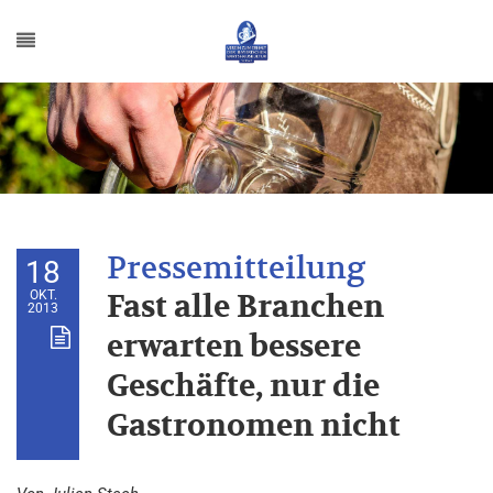
18
OKT.
Fast alle Branchen
2013
erwarten bessere
Geschäfte, nur die
Gastronomen nicht