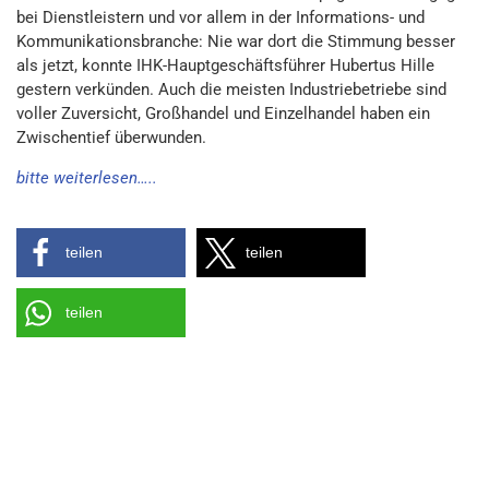
bei Dienstleistern und vor allem in der Informations- und
Kommunikationsbranche: Nie war dort die Stimmung besser
als jetzt, konnte IHK-Hauptgeschäftsführer Hubertus Hille
gestern verkünden. Auch die meisten Industriebetriebe sind
voller Zuversicht, Großhandel und Einzelhandel haben ein
Zwischentief überwunden.
bitte weiterlesen…..
teilen
teilen
teilen