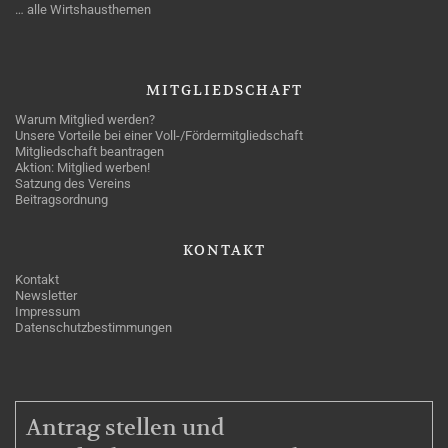
… alle Wirtshausthemen
MITGLIEDSCHAFT
Warum Mitglied werden?
Unsere Vorteile bei einer Voll-/Fördermitgliedschaft
Mitgliedschaft beantragen
Aktion: Mitglied werben!
Satzung des Vereins
Beitragsordnung
KONTAKT
Kontakt
Newsletter
Impressum
Datenschutzbestimmungen
MITGLIEDSCHAFT
Antrag stellen und